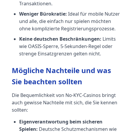
Transaktionen.
Weniger Bürokratie:
Ideal für mobile Nutzer
und alle, die einfach nur spielen möchten
ohne komplizierte Registrierungsprozesse.
Keine deutschen Beschränkungen:
Limits
wie OASIS-Sperre, 5-Sekunden-Regel oder
strenge Einsatzgrenzen gelten nicht.
Mögliche Nachteile und was
Sie beachten sollten
Die Bequemlichkeit von No-KYC-Casinos bringt
auch gewisse Nachteile mit sich, die Sie kennen
sollten:
Eigenverantwortung beim sicheren
Spielen:
Deutsche Schutzmechanismen wie