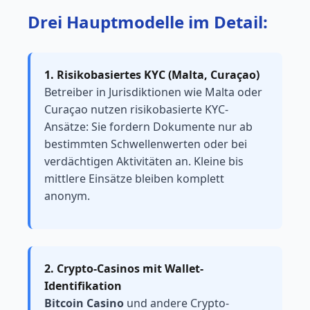
Drei Hauptmodelle im Detail:
1. Risikobasiertes KYC (Malta, Curaçao)
Betreiber in Jurisdiktionen wie Malta oder
Curaçao nutzen risikobasierte KYC-
Ansätze: Sie fordern Dokumente nur ab
bestimmten Schwellenwerten oder bei
verdächtigen Aktivitäten an. Kleine bis
mittlere Einsätze bleiben komplett
anonym.
2. Crypto-Casinos mit Wallet-
Identifikation
Bitcoin Casino
und andere Crypto-