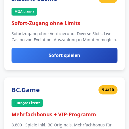
MGA Lizenz
Sofort-Zugang ohne Limits
Sofortzugang ohne Verifizierung. Diverse Slots, Live-
Casino von Evolution. Auszahlung in Minuten möglich.
Sofort spielen
BC.Game
9.4/10
Curaçao Lizenz
Mehrfachbonus + VIP-Programm
8.800+ Spiele inkl. BC Originals. Mehrfachbonus für