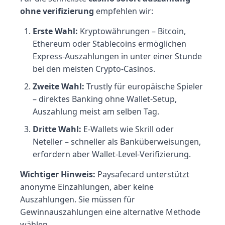
ohne verifizierung
empfehlen wir:
Erste Wahl:
Kryptowährungen – Bitcoin,
Ethereum oder Stablecoins ermöglichen
Express-Auszahlungen in unter einer Stunde
bei den meisten Crypto-Casinos.
Zweite Wahl:
Trustly für europäische Spieler
– direktes Banking ohne Wallet-Setup,
Auszahlung meist am selben Tag.
Dritte Wahl:
E-Wallets wie Skrill oder
Neteller – schneller als Banküberweisungen,
erfordern aber Wallet-Level-Verifizierung.
Wichtiger Hinweis:
Paysafecard unterstützt
anonyme Einzahlungen, aber keine
Auszahlungen. Sie müssen für
Gewinnauszahlungen eine alternative Methode
wählen.