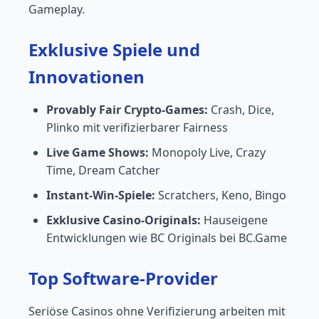
Gameplay.
Exklusive Spiele und
Innovationen
Provably Fair Crypto-Games:
Crash, Dice,
Plinko mit verifizierbarer Fairness
Live Game Shows:
Monopoly Live, Crazy
Time, Dream Catcher
Instant-Win-Spiele:
Scratchers, Keno, Bingo
Exklusive Casino-Originals:
Hauseigene
Entwicklungen wie BC Originals bei BC.Game
Top Software-Provider
Seriöse Casinos ohne Verifizierung arbeiten mit