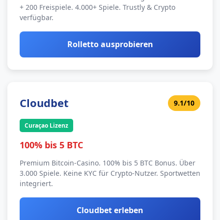
+ 200 Freispiele. 4.000+ Spiele. Trustly & Crypto
verfügbar.
Rolletto ausprobieren
Cloudbet
9.1/10
Curaçao Lizenz
100% bis 5 BTC
Premium Bitcoin-Casino. 100% bis 5 BTC Bonus. Über
3.000 Spiele. Keine KYC für Crypto-Nutzer. Sportwetten
integriert.
Cloudbet erleben