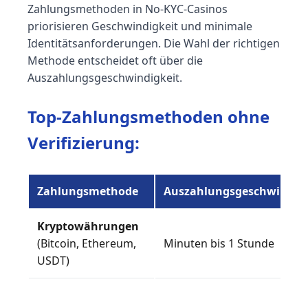
Zahlungsmethoden in No-KYC-Casinos
priorisieren Geschwindigkeit und minimale
Identitätsanforderungen. Die Wahl der richtigen
Methode entscheidet oft über die
Auszahlungsgeschwindigkeit.
Top-Zahlungsmethoden ohne
Verifizierung:
Zahlungsmethode
Auszahlungsgeschwindigk
Kryptowährungen
(Bitcoin, Ethereum,
Minuten bis 1 Stunde
USDT)