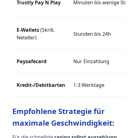
Trustly Pay N Play
Minuten bis wenige Stunde
E-Wallets
(Skrill,
Stunden bis 24h
Neteller)
Paysafecard
Nur Einzahlung
Kredit-/Debitkarten
1-3 Werktage
Empfohlene Strategie für
maximale Geschwindigkeit:
Für die schnellste
casino sofort auszahlung