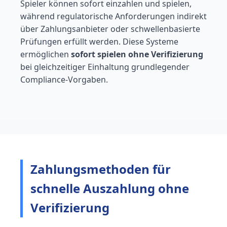
Spieler können sofort einzahlen und spielen,
während regulatorische Anforderungen indirekt
über Zahlungsanbieter oder schwellenbasierte
Prüfungen erfüllt werden. Diese Systeme
ermöglichen
sofort spielen ohne Verifizierung
bei gleichzeitiger Einhaltung grundlegender
Compliance-Vorgaben.
Zahlungsmethoden für
schnelle Auszahlung ohne
Verifizierung